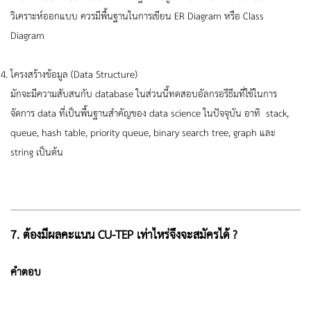
วิเคราะห์ออกแบบ ควรมีพื้นฐานในการเขียน ER Diagram หรือ Class
Diagram
โครงสร้างข้อมูล (Data Structure)
มักจะมีความสับสนกับ database ในส่วนนี้ทดสอบอัลกรอรึธึมที่ใช้ในการ
จัดการ data ที่เป็นพื้นฐานสำคัญของ data science ในปัจจุบัน อาทิ stack,
queue, hash table, priority queue, binary search tree, graph และ
string เป็นต้น
7. ต้องมีผลคะแนน CU-TEP เท่าไหร่จึงจะสมัครได้ ?
คำตอบ