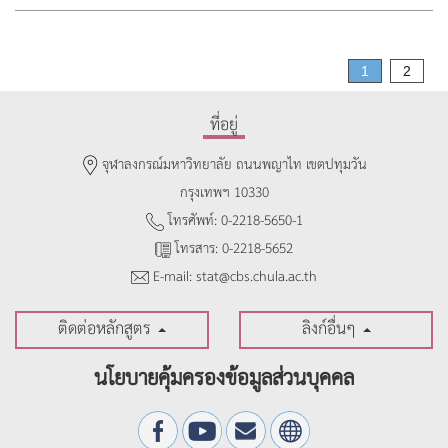
Page
1
2
ที่อยู่
จุฬาลงกรณ์มหาวิทยาลัย ถนนพญาไท เขตปทุมวัน
กรุงเทพฯ 10330
โทรศัพท์: 0-2218-5650-1
โทรสาร: 0-2218-5652
E-mail: stat@cbs.chula.ac.th
ติดต่อหลักสูตร
ลิงก์อื่นๆ
นโยบายคุ้มครองข้อมูลส่วนบุคคล