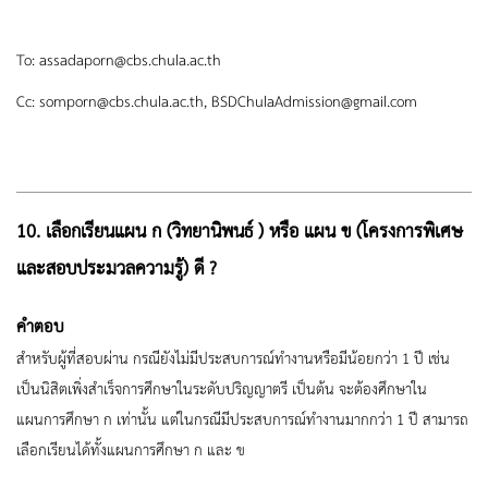
To:
assadaporn@cbs.chula.ac.th
Cc:
somporn@cbs.chula.ac.th,
BSDChulaAdmission@gmail.com
10. เลือกเรียนแผน ก (วิทยานิพนธ์ ) หรือ แผน ข (โครงการพิเศษ
และสอบประมวลความรู้) ดี ?
คำตอบ
สำหรับผู้ที่สอบผ่าน กรณียังไม่มีประสบการณ์ทำงานหรือมีน้อยกว่า 1 ปี เช่น
เป็นนิสิตเพิ่งสำเร็จการศึกษาในระดับปริญญาตรี เป็นต้น จะต้องศึกษาใน
แผนการศึกษา ก เท่านั้น แต่ในกรณีมีประสบการณ์ทำงานมากกว่า 1 ปี สามารถ
เลือกเรียนได้ทั้งแผนการศึกษา ก และ ข