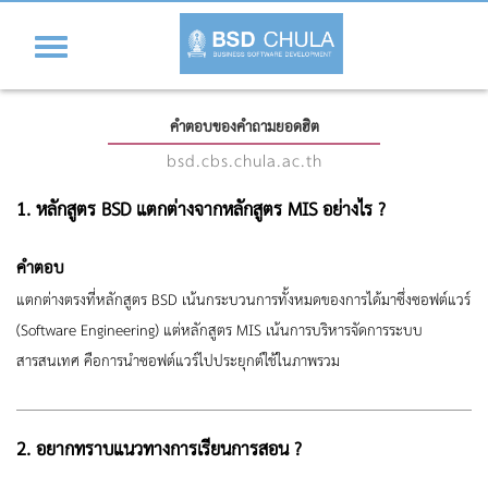
Toggle
navigation
คำตอบของคำถามยอดฮิต
bsd.cbs.chula.ac.th
1. หลักสูตร BSD แตกต่างจากหลักสูตร MIS อย่างไร ?
คำตอบ
แตกต่างตรงที่หลักสูตร BSD เน้นกระบวนการทั้งหมดของการได้มาซึ่งซอฟต์แวร์
(Software Engineering) แต่หลักสูตร MIS เน้นการบริหารจัดการระบบ
สารสนเทศ คือการนำซอฟต์แวร์ไปประยุกต์ใช้ในภาพรวม
2. อยากทราบแนวทางการเรียนการสอน ?