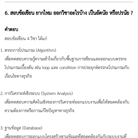
6. สอบข้อเขียน ยากไหม ออกวิชาอะไรบ้าง เป็นอัตนัย หรือปรนัย ?
คำตอบ
สอบข้อเขียน 4 วิชา ได้แก่
ตรรกการโปรแกรม (Algorithm)
เพื่อทดสอบความรู้ความเข้าใจเกี่ยวกับพื้นฐานการเขียนและออกแบบตรรกะ
โปรแกรมเบื้องต้น เช่น loop และ condition การประยุกต์ตรรกะโปรแกรมกับ
เงื่อนไขทางธุรกิจ
การวิเคราะห์เชิงระบบ (System Analysis)
เพื่อทดสอบความคิดในเชิงของการวิเคราะห์ออกแบบงานเพื่อให้สอดคล้องกับ
ความต้องการหรือการแก้ไขปัญหาทางธุรกิจ
ฐานข้อมูล (Database)
เพื่อทดสอบการออกแบบโครงสร้างฐานข้อมูลที่สอดคล้องกันกับระบบงานที่