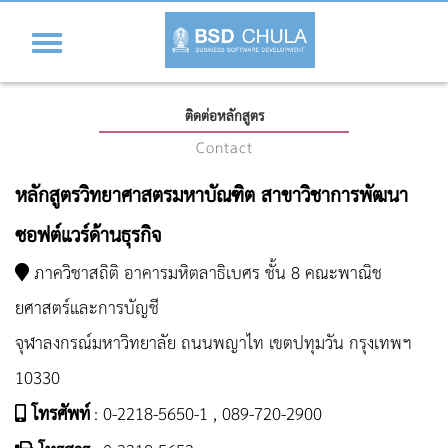
Toggle
navigation
ติดต่อหลักสูตร
Contact
หลักสูตรวิทยาศาสตรมหาบัณฑิต สาขาวิชาการพัฒนา
ซอฟต์แวร์ด้านธุรกิจ
ภาควิชาสถิติ อาคารมหิตลาธิเบศร ชั้น 8 คณะพาณิช
ยศาสตร์และการบัญชี
จุฬาลงกรณ์มหาวิทยาลัย ถนนพญาไท เขตปทุมวัน กรุงเทพฯ
10330
โทรศัพท์
:
0-2218-5650-1
,
089-720-2900